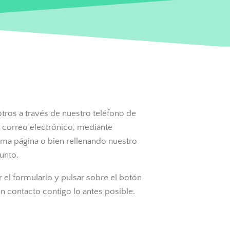
tros a través de nuestro teléfono de
ro correo electrónico, mediante
a página o bien rellenando nuestro
unto.
r el formulario y pulsar sobre el botón
 contacto contigo lo antes posible.