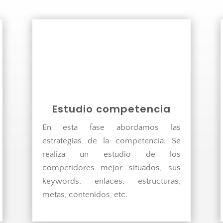

Estudio competencia
En esta fase abordamos las
estrategias de la competencia. Se
realiza un estudio de los
competidores mejor situados, sus
keywords, enlaces, estructuras,
metas, contenidos, etc.