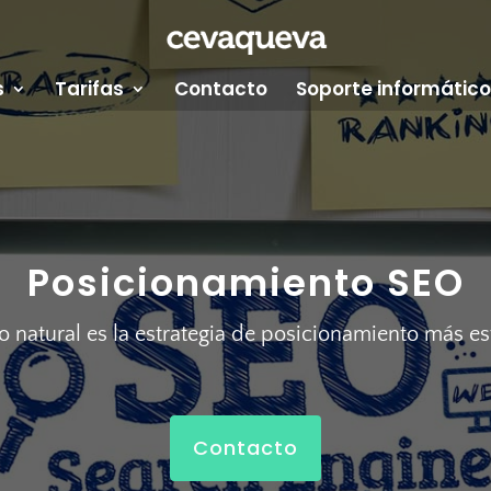
s
Tarifas
Contacto
Soporte informático
Posicionamiento SEO
o natural es la estrategia de posicionamiento más est
Contacto