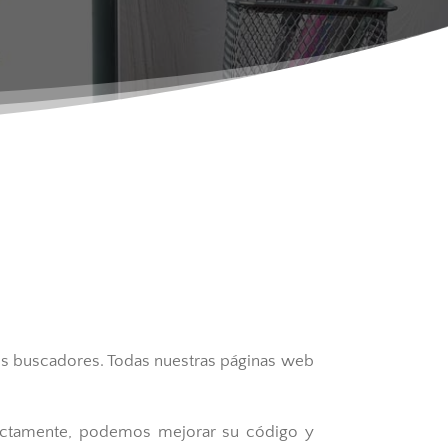
los buscadores. Todas nuestras páginas web
rectamente, podemos mejorar su código y