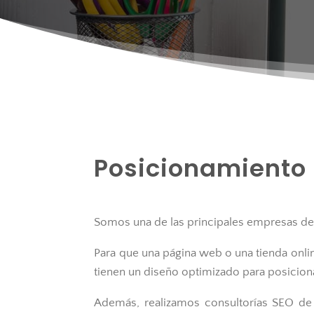
Posicionamiento
Somos una de las principales empresas d
Para que una página web o una tienda onli
tienen un diseño optimizado para posicio
Además, realizamos consultorías SEO de