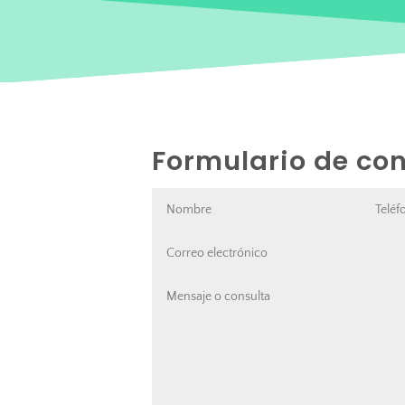
Formulario de co