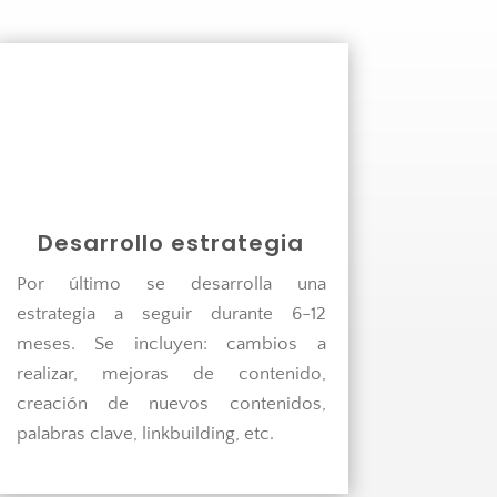

Desarrollo estrategia
Por último se desarrolla una
estrategia a seguir durante 6-12
meses. Se incluyen: cambios a
realizar, mejoras de contenido,
creación de nuevos contenidos,
palabras clave, linkbuilding, etc.