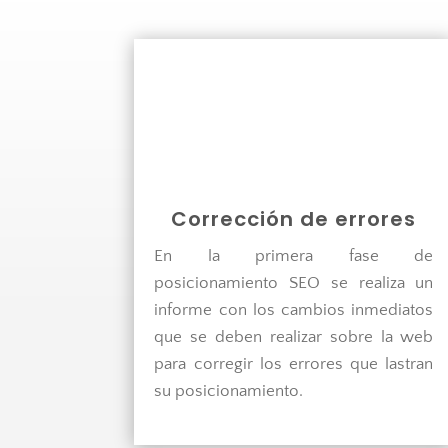

Corrección de errores
En la primera fase de
posicionamiento SEO se realiza un
informe con los cambios inmediatos
que se deben realizar sobre la web
para corregir los errores que lastran
su posicionamiento.