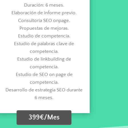
Duración: 6 meses.
Elaboración de informe previo.
Consultoría SEO onpage.
Propuestas de mejoras.
Estudio de competencia.
Estudio de palabras clave de
competencia.
Estudio de linkbuilding de
competencia.
Estudio de SEO on page de
competencia.
Desarrollo de estrategia SEO durante
6 meses.
399€/Mes