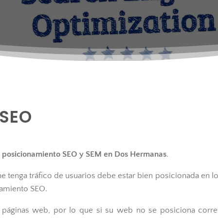
 SEO
e
posicionamiento SEO y SEM en Dos Hermanas
.
ne tenga tráfico de usuarios debe estar bien posicionada en 
namiento SEO.
 páginas web, por lo que si su web no se posiciona cor